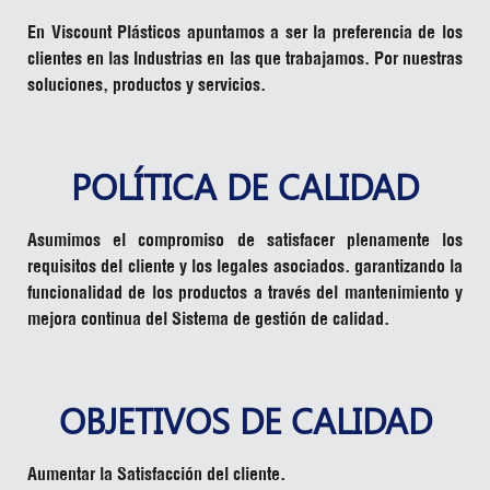
En Viscount Plásticos apuntamos a ser la preferencia de los
clientes en las Industrias en las que trabajamos. Por nuestras
soluciones, productos y servicios.
POLÍTICA DE CALIDAD
Asumimos el compromiso de satisfacer plenamente los
requisitos del cliente y los legales asociados. garantizando la
funcionalidad de los productos a través del mantenimiento y
mejora continua del Sistema de gestión de calidad.
OBJETIVOS DE CALIDAD
Aumentar la Satisfacción del cliente.