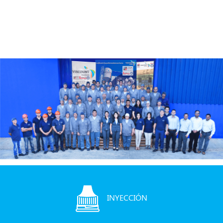
INYECCIÓN