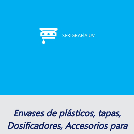
SERIGRAFÍA UV
Envases de plásticos, tapas,
Dosificadores, Accesorios para