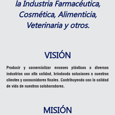
la Industria Farmacéutica,
Cosmética, Alimenticia,
Veterinaria y otros.
VISIÓN
Producir y comercializar envases plásticos a diversas
industrias con alta calidad, brindando soluciones a nuestros
clientes y consumidores finales. Contribuyendo con la calidad
de vida de nuestros colaboradores.
MISIÓN