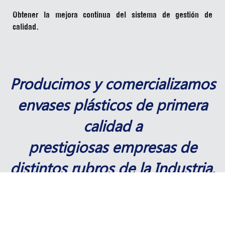
Obtener la mejora continua del sistema de gestión de
calidad.
Producimos y comercializamos
envases plásticos de primera
calidad a
prestigiosas empresas de
distintos rubros de la Industria.