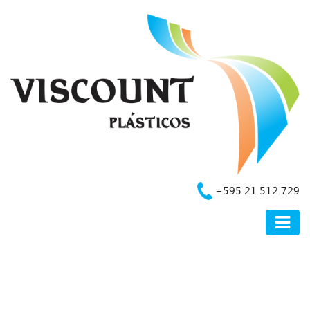
+595 21 512 729