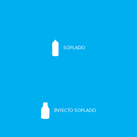
SOPLADO
INYECTO SOPLADO